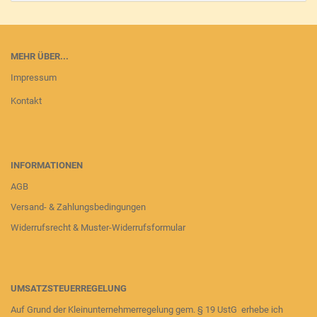
MEHR ÜBER...
Impressum
Kontakt
INFORMATIONEN
AGB
Versand- & Zahlungsbedingungen
Widerrufsrecht & Muster-Widerrufsformular
UMSATZSTEUERREGELUNG
Auf Grund der Kleinunternehmerregelung gem. § 19 UstG erhebe ich