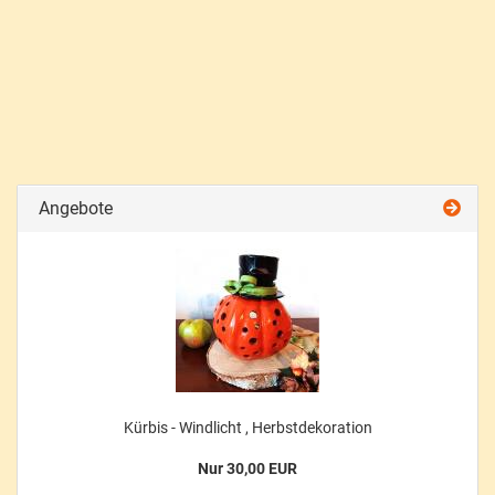
Angebote
Kürbis - Windlicht , Herbstdekoration
Nur 30,00 EUR